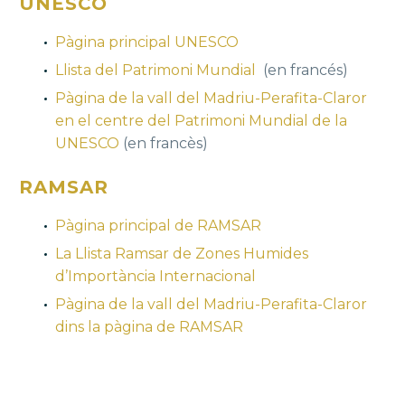
UNESCO
Pàgina principal UNESCO
Llista del Patrimoni Mundial
(en francés)
Pàgina de la vall del Madriu-Perafita-Claror
en el centre del Patrimoni Mundial de la
UNESCO
(en francès)
RAMSAR
Pàgina principal de RAMSAR
La Llista Ramsar de Zones Humides
d’Importància Internacional
Pàgina de la vall del Madriu-Perafita-Claror
dins la pàgina de RAMSAR