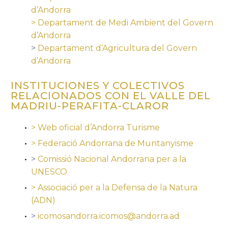
d’Andorra
> Departament de Medi Ambient del Govern
d’Andorra
>
Departament d’Agricultura del Govern
d’Andorra
INSTITUCIONES Y COLECTIVOS
RELACIONADOS CON EL VALLE DEL
MADRIU-PERAFITA-CLAROR
> Web oficial d’Andorra Turisme
> Federació Andorrana de Muntanyisme
>
Comissió Nacional Andorrana per a la
UNESCO
> Associació per a la Defensa de la Natura
(ADN)
>
icomosandorra.icomos@andorra.ad