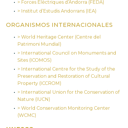
> Forces Elèctriques d’Andorra (FEDA)
> Institut d’Estudis Andorrans (IEA)
ORGANISMOS INTERNACIONALES
> World Heritage Center (Centre del
Patrimoni Mundial)
> International Council on Monuments and
Sites (ICOMOS)
> International Centre for the Study of the
Preservation and Restoration of Cultural
Property (ICCROM)
> International Union for the Conservation of
Nature (IUCN)
> World Conservation Monitoring Center
(WCMC)