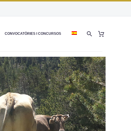
CONVOCATÒRIES I CONCURSOS