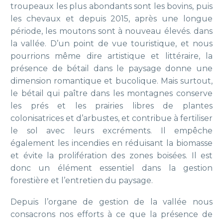
troupeaux les plus abondants sont les bovins, puis
les chevaux et depuis 2015, après une longue
période, les moutons sont à nouveau élevés.
dans
la vallée.
D’un point de vue touristique, et nous
pourrions même dire artistique et littéraire, la
présence de bétail dans le paysage donne une
dimension romantique et bucolique. Mais surtout,
le bétail qui paître dans les montagnes conserve
les prés et les prairies libres de plantes
colonisatrices et d’arbustes, et contribue à fertiliser
le sol avec leurs excréments. Il empêche
également les incendies en réduisant la biomasse
et évite la prolifération des zones boisées. Il est
donc un élément essentiel dans la gestion
forestière et l’entretien du paysage.
Depuis l’organe de gestion de la vallée nous
consacrons nos efforts à ce que la présence de