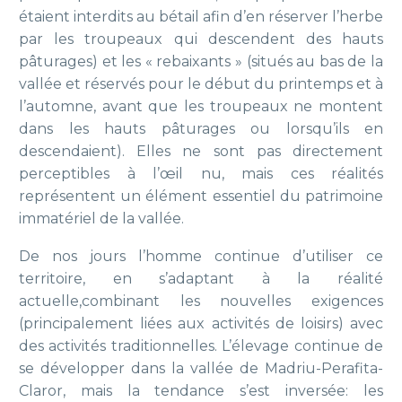
étaient interdits au bétail afin d’en réserver l’herbe
par les troupeaux qui descendent des hauts
pâturages) et les « rebaixants » (situés au bas de la
vallée et réservés pour le début du printemps et à
l’automne, avant que les troupeaux ne montent
dans les hauts pâturages ou lorsqu’ils en
descendaient). Elles ne sont pas directement
perceptibles à l’œil nu, mais ces réalités
représentent un élément essentiel du patrimoine
immatériel de la vallée.
De nos jours l’homme continue d’utiliser ce
territoire, en s’adaptant à la réalité
actuelle,combinant les nouvelles exigences
(principalement liées aux activités de loisirs) avec
des activités traditionnelles.
L’élevage continue de
se développer dans la vallée de Madriu-Perafita-
Claror, mais la tendance s’est inversée: les