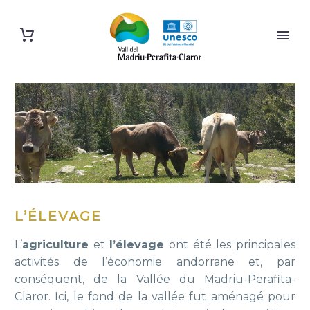
L’ÉLEVAGE
L’
agriculture
et
l’élevage
ont été les principales
activités de l’économie andorrane et, par
conséquent, de la Vallée du Madriu-Perafita-
Claror. Ici, le fond de la vallée fut aménagé pour