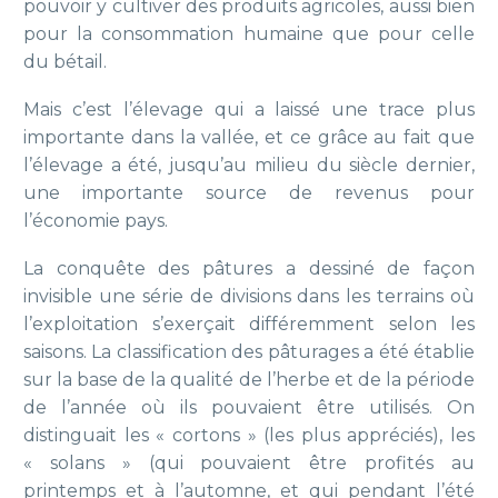
pouvoir y cultiver des produits agricoles, aussi bien
pour la consommation humaine que pour celle
du bétail.
Mais c’est l’élevage qui a laissé une trace plus
importante dans la vallée, et ce grâce au fait que
l’élevage a été, jusqu’au milieu du siècle dernier,
une importante source de revenus pour
l’économie pays.
La conquête des pâtures a dessiné de façon
invisible une série de divisions dans les terrains où
l’exploitation s’exerçait différemment selon les
saisons. La classification des pâturages a été établie
sur la base de la qualité de l’herbe et de la période
de l’année où ils pouvaient être utilisés. On
distinguait les « cortons » (les plus appréciés), les
« solans » (qui pouvaient être profités au
printemps et à l’automne, et qui pendant l’été