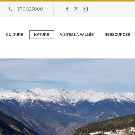
+376 823000
CULTURE
NATURE
VISITEZ LA VALLÉE
RESSOURCES