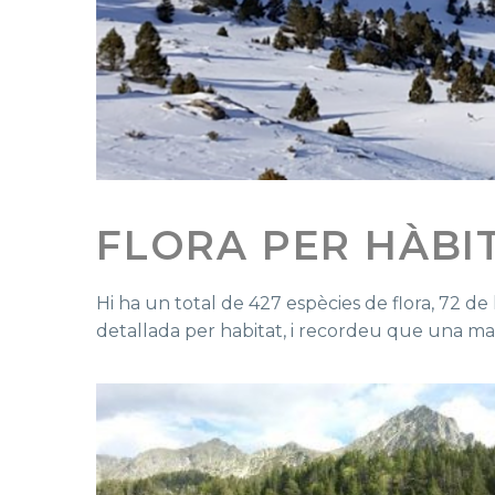
FLORA PER HÀBI
Hi ha un total de 427 espècies de flora, 72 de 
detallada per habitat, i recordeu que una mat