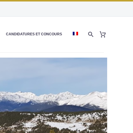
CANDIDATURES ET CONCOURS