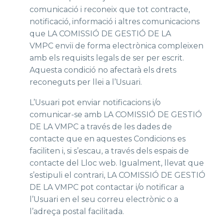
comunicació i reconeix que tot contracte,
notificació, informació i altres comunicacions
que LA COMISSIÓ DE GESTIÓ DE LA
VMPC enviï de forma electrònica compleixen
amb els requisits legals de ser per escrit.
Aquesta condició no afectarà els drets
reconeguts per llei a l’Usuari.
L’Usuari pot enviar notificacions i/o
comunicar-se amb LA COMISSIÓ DE GESTIÓ
DE LA VMPC a través de les dades de
contacte que en aquestes Condicions es
faciliten i, si s’escau, a través dels espais de
contacte del Lloc web. Igualment, llevat que
s’estipuli el contrari, LA COMISSIÓ DE GESTIÓ
DE LA VMPC pot contactar i/o notificar a
l’Usuari en el seu correu electrònic o a
l’adreça postal facilitada.