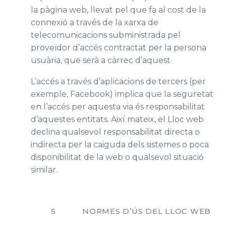
la pàgina web, llevat pel que fa al cost de la
connexió a través de la xarxa de
telecomunicacions subministrada pel
proveïdor d’accés contractat per la persona
usuària, que serà a càrrec d’aquest.
L’accés a través d’aplicacions de tercers (per
exemple, Facebook) implica que la seguretat
en l’accés per aquesta via és responsabilitat
d’aquestes entitats. Així mateix, el Lloc web
declina qualsevol responsabilitat directa o
indirecta per la caiguda dels sistemes o poca
disponibilitat de la web o qualsevol situació
similar.
5 NORMES D’ÚS DEL LLOC WEB