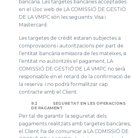
bancària. Les targetes bancàries acceptades
en el Lloc web de LA COMISSIÓ DE GESTIÓ
DE LA VMPC són les següents: Visa i
Mastercard.
Les targetes de crèdit estaran subjectes a
comprovacions i autoritzacions per part de
l’entitat bancària emissora de les mateixes, si
l’entitat no autoritzés el pagament, LA
COMISSIÓ DE GESTIÓ DE LA VMPC no serà
responsable en el retard de la confirmació de
la reserva i no podrà formalitzar cap
contracte amb el Client.
9.2
SEGURETAT EN LES OPERACIONS
DE PAGAMENT
Per tal de garantir la seguretat dels
pagaments realitzats amb targetes bancàries,
el Client ha de comunicar a LA COMISSIÓ DE