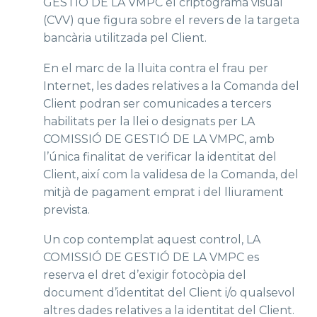
GESTIÓ DE LA VMPC el criptograma visual
(CVV) que figura sobre el revers de la targeta
bancària utilitzada pel Client.
En el marc de la lluita contra el frau per
Internet, les dades relatives a la Comanda del
Client podran ser comunicades a tercers
habilitats per la llei o designats per LA
COMISSIÓ DE GESTIÓ DE LA VMPC, amb
l’única finalitat de verificar la identitat del
Client, així com la validesa de la Comanda, del
mitjà de pagament emprat i del lliurament
prevista.
Un cop contemplat aquest control, LA
COMISSIÓ DE GESTIÓ DE LA VMPC es
reserva el dret d’exigir fotocòpia del
document d’identitat del Client i/o qualsevol
altres dades relatives a la identitat del Client.