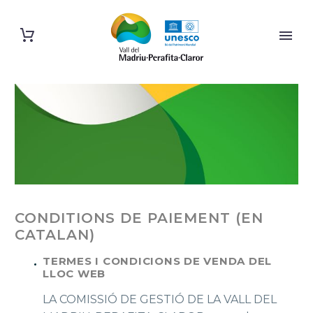
CONDITIONS DE PAIEMENT (EN
CATALAN)
TERMES I CONDICIONS DE VENDA DEL
LLOC WEB
LA COMISSIÓ DE GESTIÓ DE LA VALL DEL