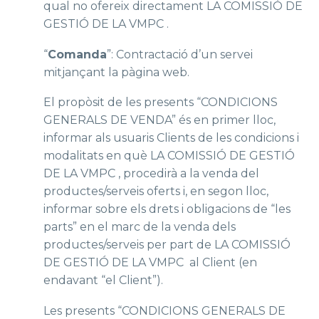
qual no ofereix directament LA COMISSIÓ DE
GESTIÓ DE LA VMPC .
“
Comanda
”: Contractació d’un servei
mitjançant la pàgina web.
El propòsit de les presents “CONDICIONS
GENERALS DE VENDA” és en primer lloc,
informar als usuaris Clients de les condicions i
modalitats en què LA COMISSIÓ DE GESTIÓ
DE LA VMPC , procedirà a la venda del
productes/serveis oferts i, en segon lloc,
informar sobre els drets i obligacions de “les
parts” en el marc de la venda dels
productes/serveis per part de LA COMISSIÓ
DE GESTIÓ DE LA VMPC al Client (en
endavant “el Client”).
Les presents “CONDICIONS GENERALS DE