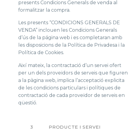
presents Condicions Generals de venda al
formalitzar la compra.
Les presents “CONDICIONS GENERALS DE
VENDA” inclouen les Condicions Generals
d’ús de la página web i es completaran amb
les disposicions de la Política de Privadesa i la
Política de Cookies.
Així mateix, la contractació d’un servei ofert
per un dels proveïdors de serveis que figuren
a la pàgina web, implica l’acceptació explicita
de les condicions particulars i polítiques de
contractació de cada proveïdor de serveis en
qüestió.
3 PRODUCTE I SERVEI