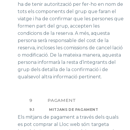
ha de tenir autorització per fer-ho en nom de
tots els components del grup que faran el
viatge i ha de confirmar que les persones que
formen part del grup, accepten les
condicions de la reserva. A més, aquesta
persona serà responsable del cost de la
reserva, incloses les comissions de cancel·lació
o modificació. De la mateixa manera, aquesta
persona informarà la resta d’integrants del
grup dels detalla de la confirmació i de
qualsevol altra informació pertinent.
9 PAGAMENT
9.1
MITJANS DE PAGAMENT
Els mitjans de pagament a través dels quals
es pot comprar al Lloc web són: targeta