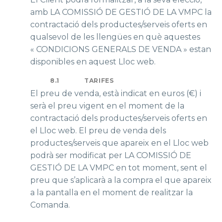
amb LA COMISSIÓ DE GESTIÓ DE LA VMPC la
contractació dels productes/serveis oferts en
qualsevol de les llengües en què aquestes
« CONDICIONS GENERALS DE VENDA » estan
disponibles en aquest Lloc web.
8.1
TARIFES
El preu de venda, està indicat en euros (€) i
serà el preu vigent en el moment de la
contractació dels productes/serveis oferts en
el Lloc web. El preu de venda dels
productes/serveis que apareix en el Lloc web
podrà ser modificat per LA COMISSIÓ DE
GESTIÓ DE LA VMPC en tot moment, sent el
preu que s’aplicarà a la compra el que apareix
a la pantalla en el moment de realitzar la
Comanda.