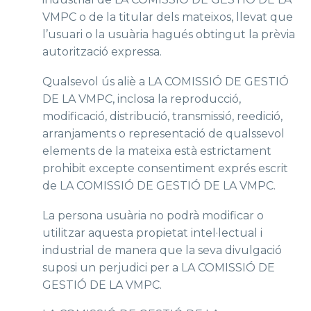
VMPC o de la titular dels mateixos, llevat que
l’usuari o la usuària hagués obtingut la prèvia
autorització expressa.
Qualsevol ús aliè a LA COMISSIÓ DE GESTIÓ
DE LA VMPC, inclosa la reproducció,
modificació, distribució, transmissió, reedició,
arranjaments o representació de qualssevol
elements de la mateixa està estrictament
prohibit excepte consentiment exprés escrit
de LA COMISSIÓ DE GESTIÓ DE LA VMPC.
La persona usuària no podrà modificar o
utilitzar aquesta propietat intel·lectual i
industrial de manera que la seva divulgació
suposi un perjudici per a LA COMISSIÓ DE
GESTIÓ DE LA VMPC.