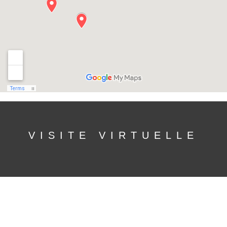
VISITE VIRTUELLE