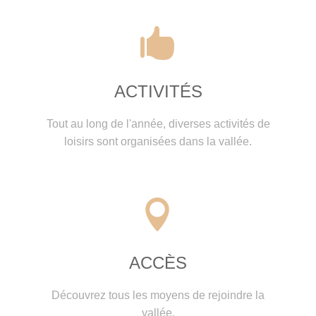


ACTIVITÉS
Tout au long de l'année, diverses activités de
loisirs sont organisées dans la vallée.


ACCÈS
Découvrez tous les moyens de rejoindre la
vallée.