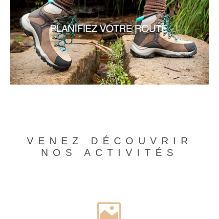
VENEZ DÉCOUVRIR
NOS ACTIVITÉS

