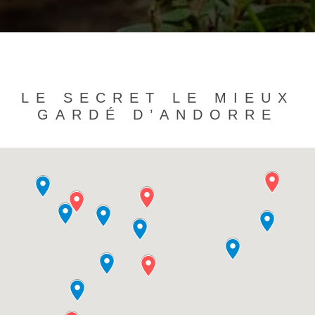
LE SECRET LE MIEUX
GARDÉ D’ANDORRE