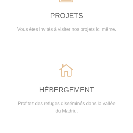
PROJETS
Vous êtes invités à visiter nos projets ici même.


HÉBERGEMENT
Profitez des refuges disséminés dans la vallée
du Madriu.