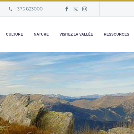
+376 823000
CULTURE
NATURE
VISITEZ LA VALLÉE
RESSOURCES