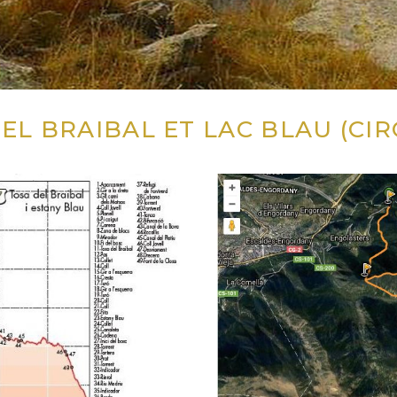
DEL BRAIBAL ET LAC BLAU (CI