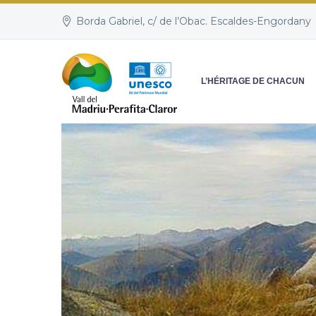
Borda Gabriel, c/ de l’Obac. Escaldes-Engordany
L’HÉRITAGE DE CHACUN