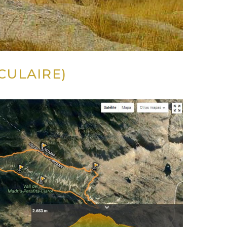
RCULAIRE)