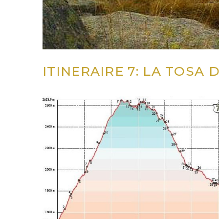
ITINERAIRE 7: LA TOSA 