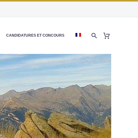
CANDIDATURES ET CONCOURS