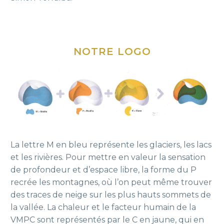
NOTRE LOGO
La lettre M en bleu représente les glaciers, les lacs
et les rivières. Pour mettre en valeur la sensation
de profondeur et d’espace libre, la forme du P
recrée les montagnes, où l’on peut même trouver
des traces de neige sur les plus hauts sommets de
la vallée. La chaleur et le facteur humain de la
VMPC sont représentés par le C en jaune, qui en