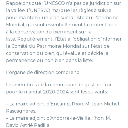
Rappelons que l’UNESCO n’a pas de juridiction sur
la vallée. L’
UNESCO marque les règles à suivre
pour maintenir un bien sur la Liste du Patrimoine
Mondial, qui sont essentiellement la protection et
à la conservation du bien inscrit sur la
liste.
Régulièrement, l’État a l’obligation d’informer
le Comité du Patrimoine Mondial sur l’état de
conservation du bien, qui évalue et décide la
permanence ou non bien dans la liste.
L’organe de direction comprend:
Les membres de la commission de gestion, qui
pour le mandat 2020-2024 sont les suivants:
– La maire adjoint d’Encamp, l’hon.
M. Jean-Michel
Rascagnères
.
– La maire adjoint d’Andorre-la-Vieille, l’hon.
M.
David Astrié Padilla.