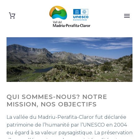
QUI SOMMES-NOUS? NOTRE
MISSION, NOS OBJECTIFS
La vallée du Madriu-Perafita-Claror fut déclarée
patrimoine de l’humanité par l’UNESCO en 2004
eu égard à sa valeur paysagistique. La préservation