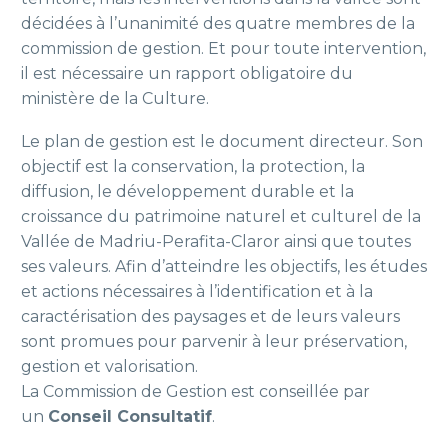
décidées à l’unanimité des quatre membres de la
commission de gestion.
Et pour toute intervention,
il est nécessaire un rapport obligatoire du
ministère de la Culture.
Le plan de gestion est le document directeur. Son
objectif est la conservation, la protection, la
diffusion, le développement durable et la
croissance du patrimoine naturel et culturel de la
Vallée de Madriu-Perafita-Claror ainsi que toutes
ses valeurs. Afin d’atteindre les objectifs, les études
et actions nécessaires à l’identification et à la
caractérisation des paysages et de leurs valeurs
sont promues pour parvenir à leur préservation,
gestion et valorisation.
La Commission de Gestion est conseillée par
un
Conseil Consultatif
.