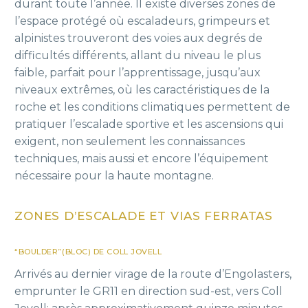
durant toute l’année. Il existe diverses zones de
l’espace protégé où escaladeurs, grimpeurs et
alpinistes trouveront des voies aux degrés de
difficultés différents, allant du niveau le plus
faible, parfait pour l’apprentissage, jusqu’aux
niveaux extrêmes, où les caractéristiques de la
roche et les conditions climatiques permettent de
pratiquer l’escalade sportive et les ascensions qui
exigent, non seulement les connaissances
techniques, mais aussi et encore l’équipement
nécessaire pour la haute montagne.
ZONES D’ESCALADE ET VIAS FERRATAS
“BOULDER”(BLOC) DE COLL JOVELL
Arrivés au dernier virage de la route d’Engolasters,
emprunter le GR11 en direction sud-est, vers Coll