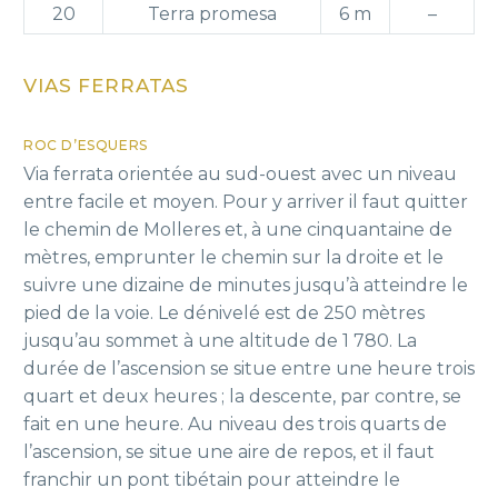
20
Terra promesa
6 m
–
VIAS FERRATAS
ROC D’ESQUERS
Via ferrata orientée au sud-ouest avec un niveau
entre facile et moyen. Pour y arriver il faut quitter
le chemin de Molleres et, à une cinquantaine de
mètres, emprunter le chemin sur la droite et le
suivre une dizaine de minutes jusqu’à atteindre le
pied de la voie. Le dénivelé est de 250 mètres
jusqu’au sommet à une altitude de 1 780. La
durée de l’ascension se situe entre une heure trois
quart et deux heures ; la descente, par contre, se
fait en une heure. Au niveau des trois quarts de
l’ascension, se situe une aire de repos, et il faut
franchir un pont tibétain pour atteindre le