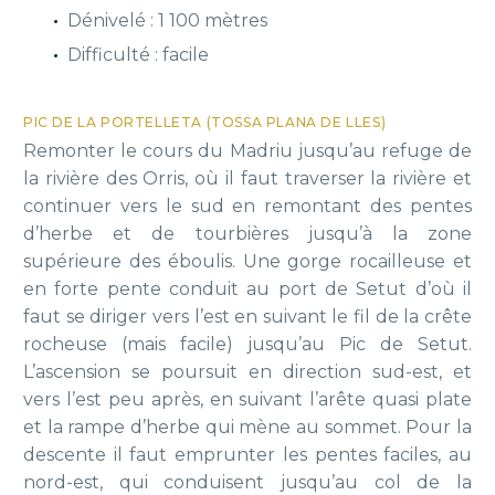
Dénivelé : 1 100 mètres
Difficulté : facile
PIC DE LA PORTELLETA (TOSSA PLANA DE LLES)
Remonter le cours du Madriu jusqu’au refuge de
la rivière des Orris, où il faut traverser la rivière et
continuer vers le sud en remontant des pentes
d’herbe et de tourbières jusqu’à la zone
supérieure des éboulis. Une gorge rocailleuse et
en forte pente conduit au port de Setut d’où il
faut se diriger vers l’est en suivant le fil de la crête
rocheuse (mais facile) jusqu’au Pic de Setut.
L’ascension se poursuit en direction sud-est, et
vers l’est peu après, en suivant l’arête quasi plate
et la rampe d’herbe qui mène au sommet. Pour la
descente il faut emprunter les pentes faciles, au
nord-est, qui conduisent jusqu’au col de la