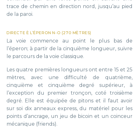
trace de chemin en direction nord, jusqu’au pied
de la paroi.
DIRECTE È L’ÉPERON N-O (270 MÈTRES)
La voie commence au point le plus bas de
l’éperon; à partir de la cinquième longueur, suivre
le parcours de la voie classique.
Les quatre premières longueurs ont entre 15 et 25
mètres, avec une difficulté de quatrième,
cinquième et cinquième degré supérieur, à
l’exception du premier tronçon, coté troisième
degré. Elle est équipée de pitons et il faut avoir
sur soi dix anneaux express, du matériel pour les
points d’ancrage, un jeu de bicoin et un coinceur
mécanique (friends).