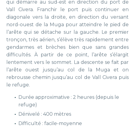
qui démarre au sud-est en direction du port de
Vall Civera. Franchir le port puis continuer en
diagonale vers la droite, en direction du versant
nord-ouest de la Muga pour atteindre le pied de
l’arête qui se détache sur la gauche. Le premier
tronçon, très aérien, s’élève très rapidement entre
gendarmes et brèches bien que sans grandes
difficultés. À partir de ce point, l’arête s’élargit
lentement vers le sommet. La descente se fait par
l’arête ouest jusqu’au col de la Muga et on
rebrousse chemin jusqu’au col de Vall Civera puis
le refuge.
Durée approximative : 2 heures (depuis le
refuge)
Dénivelé : 400 mètres
Difficulté : facile-moyenne