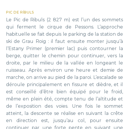
PIC DE RÍBULS
Le Pic de Ribuls (2 827 m) est l’un des sommets
qui ferment le cirque de Pessons. L’approche
habituelle se fait depuis le parking de la station de
ski de Grau Roig : il faut ensuite monter jusqu’à
l’Estany Primer (premier lac) puis contourner la
berge, quitter le chemin pour continuer, vers la
droite, par le milieu de la vallée en longeant le
ruisseau. Après environ une heure et demie de
marche, on arrive au pied de la paroi. L’escalade se
déroule principalement en fissure et dièdre, et il
est conseillé d’être bien équipé pour le froid,
même en plein été, compte tenu de l’altitude et
de l’exposition des voies. Une fois le sommet
atteint, la descente se réalise en suivant la crête
en direction est, jusqu’au col, pour ensuite
continuer par une forte pente en suivant une