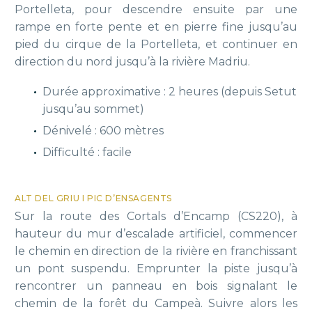
Portelleta, pour descendre ensuite par une
rampe en forte pente et en pierre fine jusqu’au
pied du cirque de la Portelleta, et continuer en
direction du nord jusqu’à la rivière Madriu.
Durée approximative : 2 heures (depuis Setut
jusqu’au sommet)
Dénivelé : 600 mètres
Difficulté : facile
ALT DEL GRIU I PIC D’ENSAGENTS
Sur la route des Cortals d’Encamp (CS220), à
hauteur du mur d’escalade artificiel, commencer
le chemin en direction de la rivière en franchissant
un pont suspendu. Emprunter la piste jusqu’à
rencontrer un panneau en bois signalant le
chemin de la forêt du Campeà. Suivre alors les