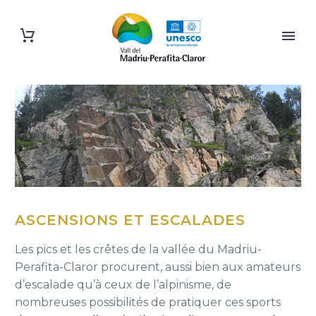
ASCENSIONS ET ESCALADES
Les pics et les crêtes de la vallée du Madriu-
Perafita-Claror procurent, aussi bien aux amateurs
d’escalade qu’à ceux de l’alpinisme, de
nombreuses possibilités de pratiquer ces sports