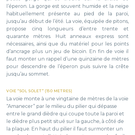
l’éperon. La gorge est souvent humide et la neige
habituellement présente au pied de la paroi,
jusqu’au début de l’été. La voie, équipée de pitons,
propose cinq longueurs d’entre trente et
quarante mètres. Huit anneaux express sont
nécessaires, ainsi que du matériel pour les points
d’ancrage plus un jeu de bicoin. En fin de voie il
faut monter un rappel d’une quinzaine de mètres
pour descendre de l’éperon puis suivre la crête
jusqu’au sommet.
VOIE “SOL SOLET” (150 METRES)
La voie monte à une vingtaine de mètres de la voie
“Amanecer” par le milieu du pilier qui dépasse
entre le grand dièdre qui coupe toute la paroi et
le dièdre plus petit situé sur la gauche, à côté de
la plaque. En haut du pilier il faut surmonter un