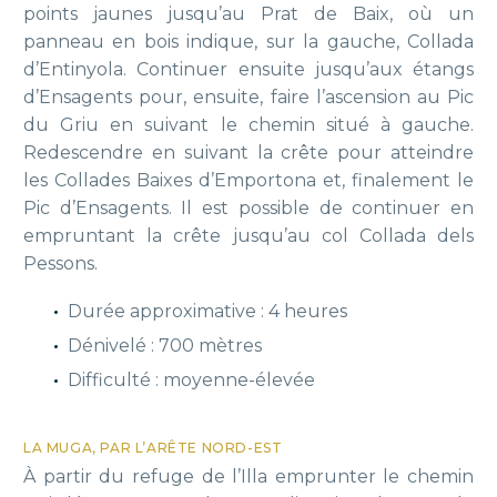
points jaunes jusqu’au Prat de Baix, où un
panneau en bois indique, sur la gauche, Collada
d’Entinyola. Continuer ensuite jusqu’aux étangs
d’Ensagents pour, ensuite, faire l’ascension au Pic
du Griu en suivant le chemin situé à gauche.
Redescendre en suivant la crête pour atteindre
les Collades Baixes d’Emportona et, finalement le
Pic d’Ensagents. Il est possible de continuer en
empruntant la crête jusqu’au col Collada dels
Pessons.
Durée approximative : 4 heures
Dénivelé : 700 mètres
Difficulté : moyenne-élevée
LA MUGA, PAR L’ARÊTE NORD-EST
À partir du refuge de l’Illa emprunter le chemin