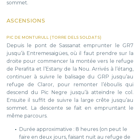
sommet.
ASCENSIONS
PIC DE MONTURULL (TORRE DELS SOLDATS)
Depuis le pont de Sassanat emprunter le GR7
jusqu’à Entremesaigües, où il faut prendre sur la
droite pour commencer la montée vers le refuge
de Perafita et l’Estany de la Nou. Arrivés à l’étang,
continuer à suivre le balisage du GRP jusqu’au
refuge de Claror, pour remonter l’éboulis qui
descend du Pic Negre jusqu’à atteindre le col.
Ensuite il suffit de suivre la large crête jusqu’au
sommet. La descente se fait en empruntant le
même parcours.
Durée approximative : 8 heures (on peut le
faire en deux jours, faisant nuit au refuge de