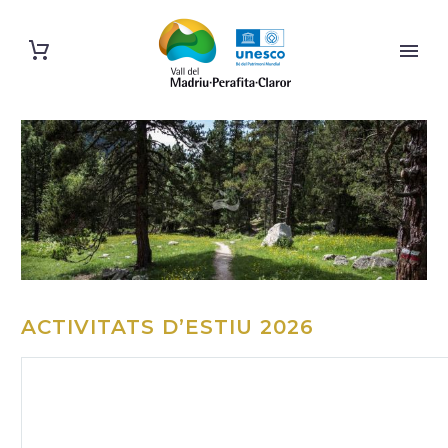
ACTIVITATS D’ESTIU 2026