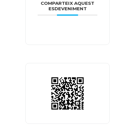
COMPARTEIX AQUEST
ESDEVENIMENT