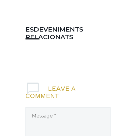
ESDEVENIMENTS
RELACIONATS
LEAVE
A
COMMENT