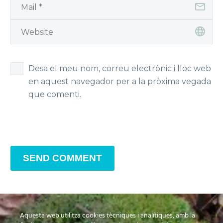
Desa el meu nom, correu electrònic i lloc web
en aquest navegador per a la pròxima vegada
que comenti.
SEND COMMENT
Aquesta web utilitza cookies tècniques i analítiques, amb la