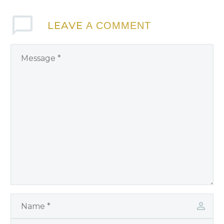
LEAVE
A COMMENT