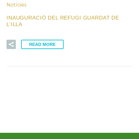
Notícies
INAUGURACIÓ DEL REFUGI GUARDAT DE
L’ILLA
READ MORE