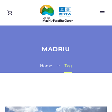
MADRIU
Home
Tag