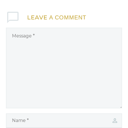
LEAVE
A COMMENT