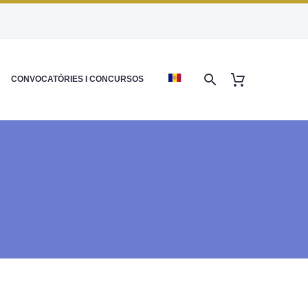
CONVOCATÒRIES I CONCURSOS