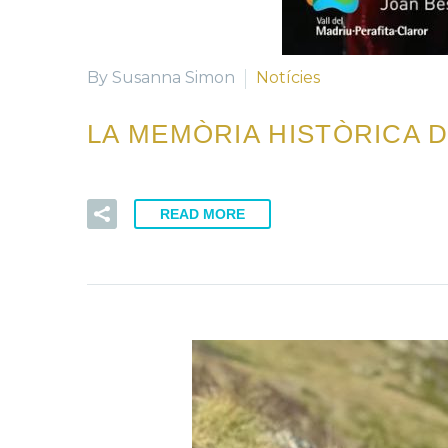
By Susanna Simon
Notícies
LA MEMÒRIA HISTÒRICA D
READ MORE