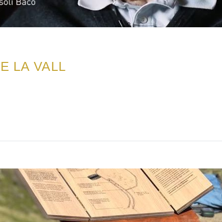
E LA VALL