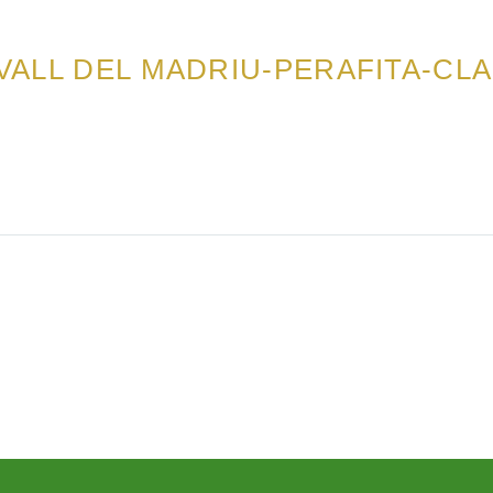
 VALL DEL MADRIU-PERAFITA-CL