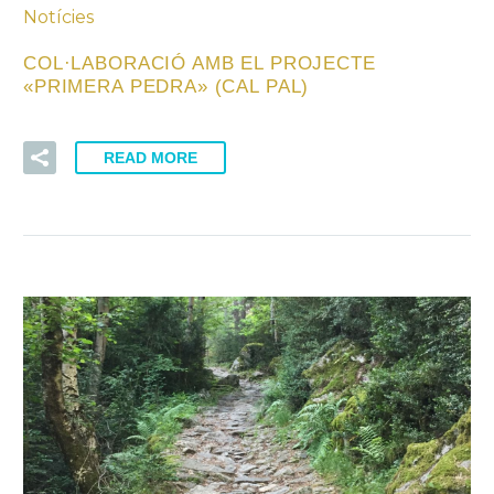
Notícies
COL·LABORACIÓ AMB EL PROJECTE
«PRIMERA PEDRA» (CAL PAL)
READ MORE