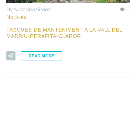
By Susanna Simon
0
Notícies
TASQUES DE MANTENIMENT A LA VALL DEL
MADRIU-PERAFITA-CLAROR
READ MORE