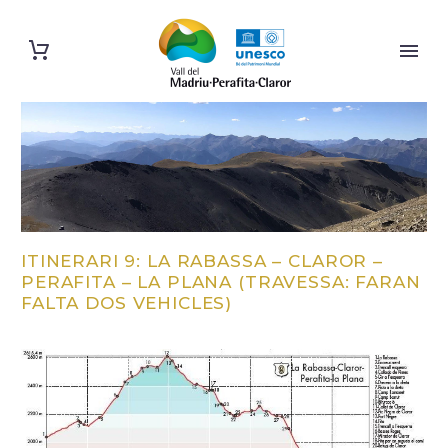
ITINERARI 9: LA RABASSA – CLAROR –
PERAFITA – LA PLANA (TRAVESSA: FARAN
FALTA DOS VEHICLES)