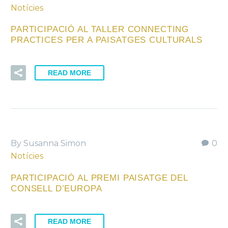
Notícies
PARTICIPACIÓ AL TALLER CONNECTING
PRACTICES PER A PAISATGES CULTURALS
READ MORE
By Susanna Simon
0
Notícies
PARTICIPACIÓ AL PREMI PAISATGE DEL
CONSELL D’EUROPA
READ MORE