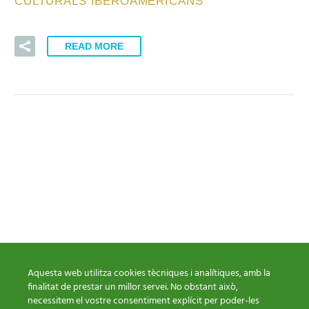
CULTURALS IBEROAMERICANS
READ MORE
Aquesta web utilitza cookies tècniques i analítiques, amb la
finalitat de prestar un millor servei. No obstant això,
necessitem el vostre consentiment explícit per poder-les