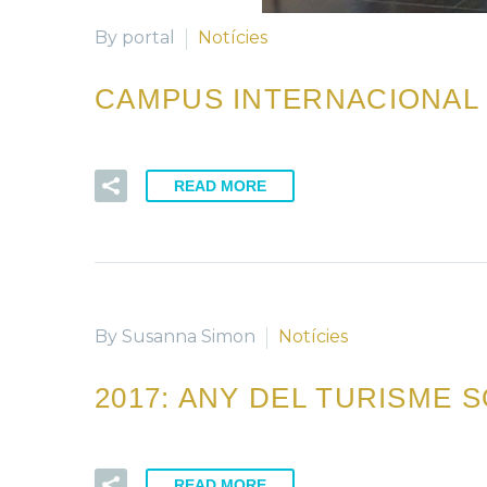
By portal
Notícies
CAMPUS INTERNACIONAL 
READ MORE
By Susanna Simon
Notícies
2017: ANY DEL TURISME 
READ MORE