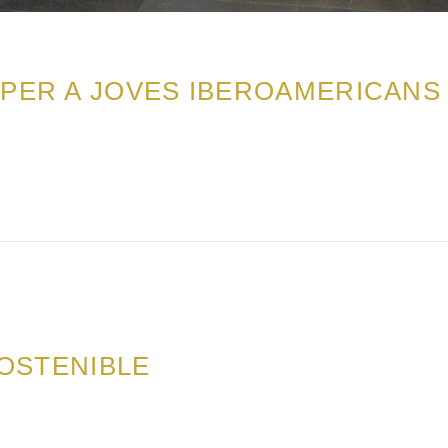
PER A JOVES IBEROAMERICANS
SOSTENIBLE