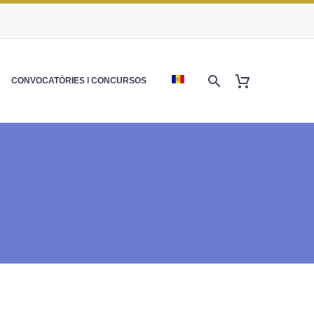
CONVOCATÒRIES I CONCURSOS