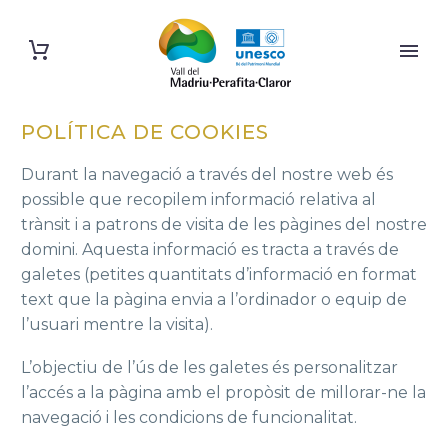
POLÍTICA DE COOKIES
Durant la navegació a través del nostre web és
possible que recopilem informació relativa al
trànsit i a patrons de visita de les pàgines del nostre
domini. Aquesta informació es tracta a través de
galetes (petites quantitats d’informació en format
text que la pàgina envia a l’ordinador o equip de
l’usuari mentre la visita).
L’objectiu de l’ús de les galetes és personalitzar
l’accés a la pàgina amb el propòsit de millorar-ne la
navegació i les condicions de funcionalitat.