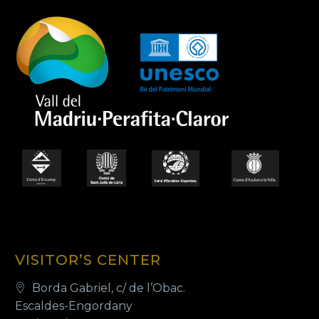
VISITOR’S CENTER
Borda Gabriel, c/ de l’Obac.
Escaldes-Engordany