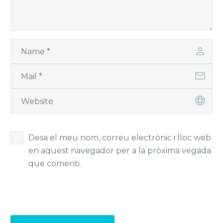
Desa el meu nom, correu electrònic i lloc web
en aquest navegador per a la pròxima vegada
que comenti.