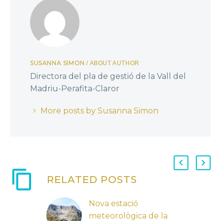
SUSANNA SIMON
/ ABOUT AUTHOR
Directora del pla de gestió de la Vall del
Madriu-Perafita-Claror
More posts by Susanna Simon
RELATED POSTS
Nova estació
meteorològica de la