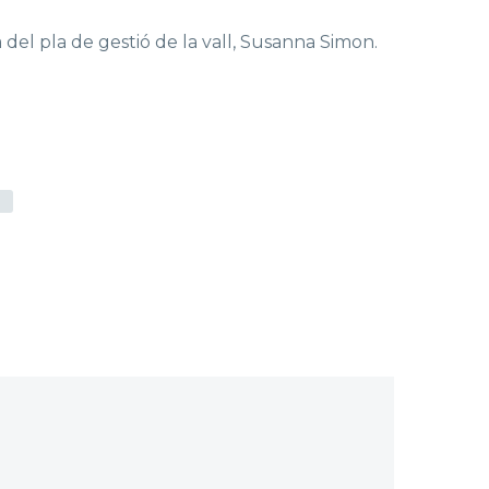
 del pla de gestió de la vall, Susanna Simon.