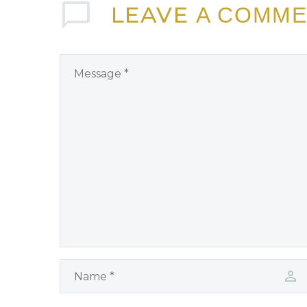
LEAVE
A COMM